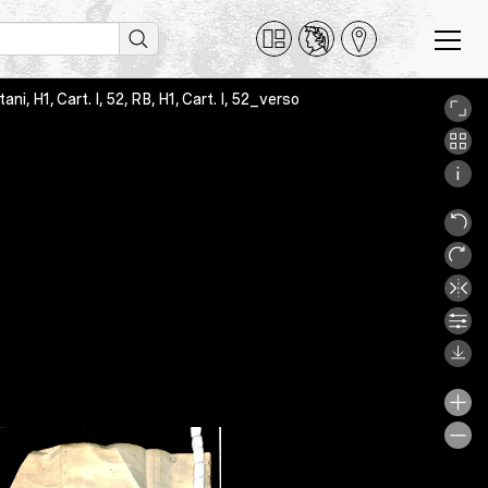
i, H1, Cart. I, 52, RB, H1, Cart. I, 52_verso