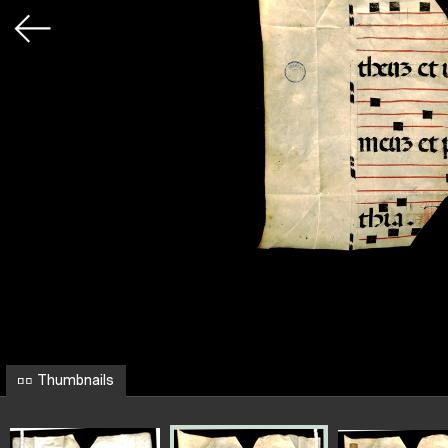
Thumbnails