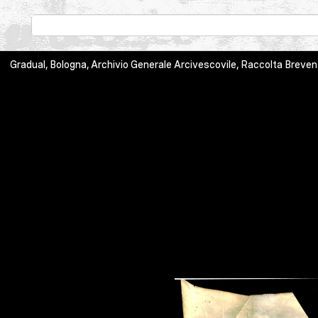
Gradual, Bologna, Archivio Generale Arcivescovile, Raccolta Breventan