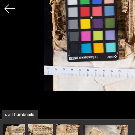
Thumbnails