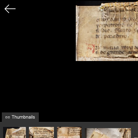
Thumbnails