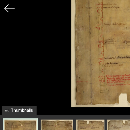
Thumbnails