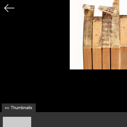
Thumbnails