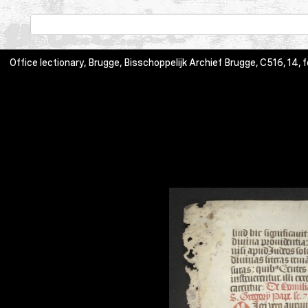
Office lectionary, Brugge, Bisschoppelijk Archief Brugge, C516, 14, fo