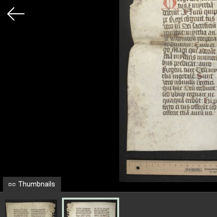
Thumbnails