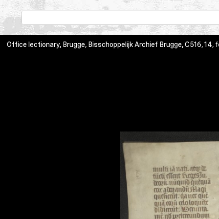
Office lectionary, Brugge, Bisschoppelijk Archief Brugge, C516, 14, fol