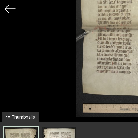
Thumbnails