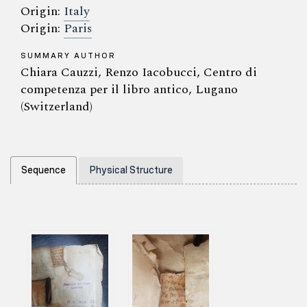
Origin:
Italy
Origin:
Paris
SUMMARY AUTHOR
Chiara Cauzzi, Renzo Iacobucci, Centro di
competenza per il libro antico, Lugano
(Switzerland)
Sequence
Physical Structure