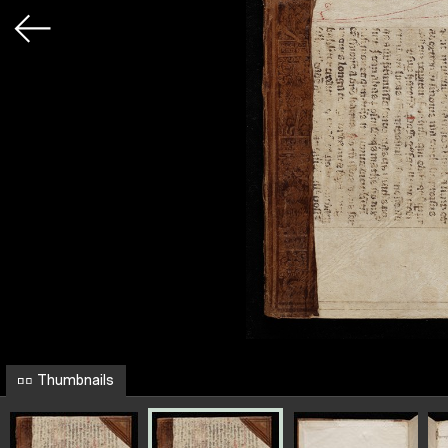
Thumbnails