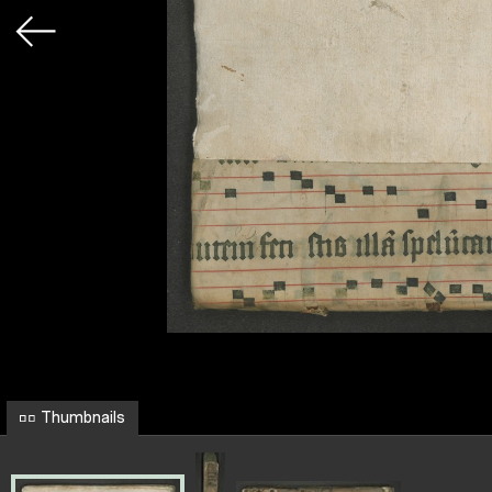
Thumbnails