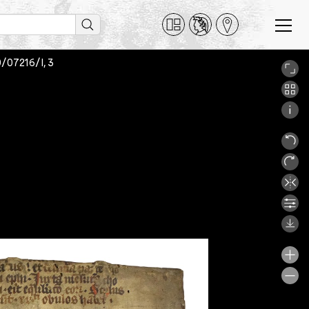
0/07216/I, 3