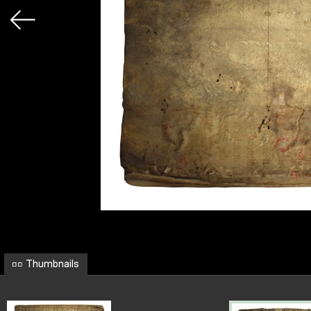
Thumbnails