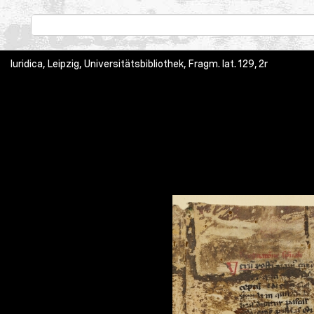
Iuridica, Leipzig, Universitätsbibliothek, Fragm. lat. 129, 2r