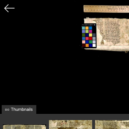
Thumbnails