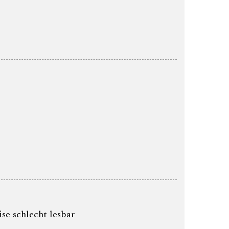
se schlecht lesbar