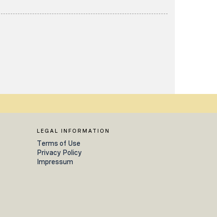
LEGAL INFORMATION
Terms of Use
Privacy Policy
Impressum