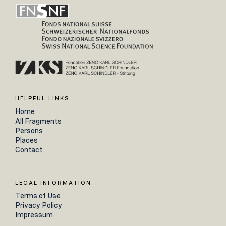
HELPFUL LINKS
Home
All Fragments
Persons
Places
Contact
LEGAL INFORMATION
Terms of Use
Privacy Policy
Impressum