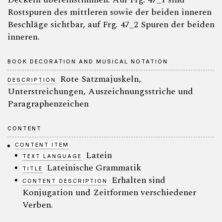
Rostspuren des mittleren sowie der beiden inneren
Beschläge sichtbar, auf Frg. 47_2 Spuren der beiden
inneren.
BOOK DECORATION AND MUSICAL NOTATION
Rote Satzmajuskeln,
DESCRIPTION
Unterstreichungen, Auszeichnungsstriche und
Paragraphenzeichen
CONTENT
CONTENT ITEM
Latein
TEXT LANGUAGE
Lateinische Grammatik
TITLE
Erhalten sind
CONTENT DESCRIPTION
Konjugation und Zeitformen verschiedener
Verben.