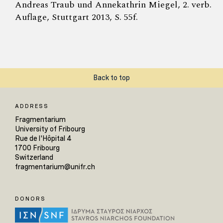
Andreas Traub und Annekathrin Miegel, 2. verb.
Auflage, Stuttgart 2013, S. 55f.
Back to top
ADDRESS
Fragmentarium
University of Fribourg
Rue de l'Hôpital 4
1700 Fribourg
Switzerland
fragmentarium@unifr.ch
DONORS