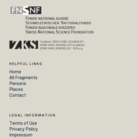
HELPFUL LINKS
Home
All Fragments
Persons
Places
Contact
LEGAL INFORMATION
Terms of Use
Privacy Policy
Impressum