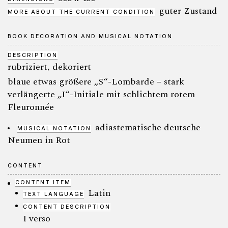
guter Zustand
MORE ABOUT THE CURRENT CONDITION
BOOK DECORATION AND MUSICAL NOTATION
DESCRIPTION
rubriziert, dekoriert
blaue etwas größere „S“-Lombarde – stark
verlängerte „I“-Initiale mit schlichtem rotem
Fleuronnée
adiastematische deutsche
MUSICAL NOTATION
Neumen in Rot
CONTENT
CONTENT ITEM
Latin
TEXT LANGUAGE
CONTENT DESCRIPTION
I verso