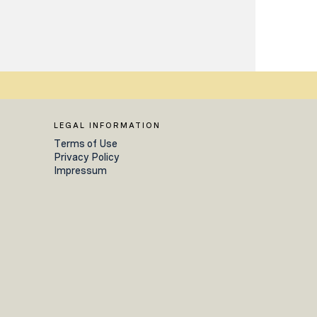
LEGAL INFORMATION
Terms of Use
Privacy Policy
Impressum