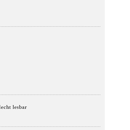
lecht lesbar