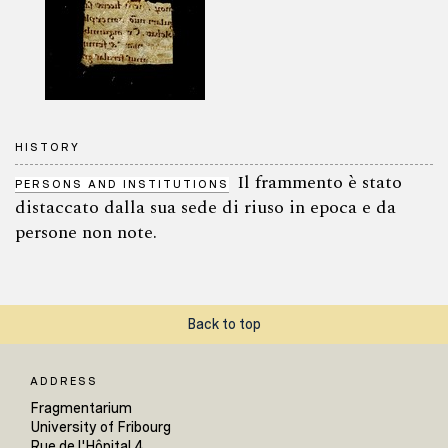
HISTORY
Il frammento è stato
PERSONS AND INSTITUTIONS
distaccato dalla sua sede di riuso in epoca e da
persone non note.
Back to top
ADDRESS
Fragmentarium
University of Fribourg
Rue de l'Hôpital 4