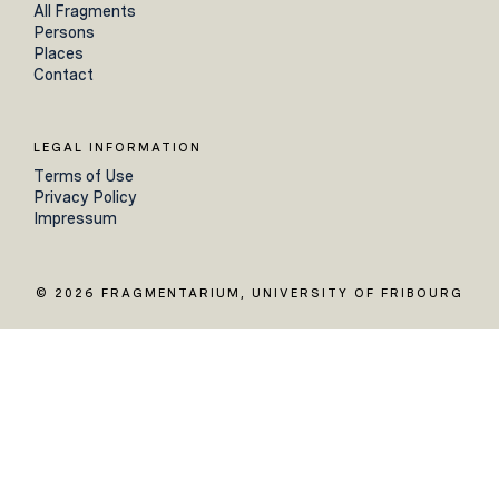
All Fragments
Persons
Places
Contact
LEGAL INFORMATION
Terms of Use
Privacy Policy
Impressum
© 2026 FRAGMENTARIUM, UNIVERSITY OF FRIBOURG