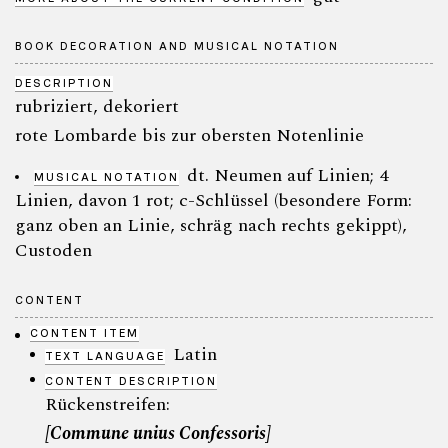
BOOK DECORATION AND MUSICAL NOTATION
DESCRIPTION
rubriziert, dekoriert
rote Lombarde bis zur obersten Notenlinie
dt. Neumen auf Linien; 4
MUSICAL NOTATION
Linien, davon 1 rot; c-Schlüssel (besondere Form:
ganz oben an Linie, schräg nach rechts gekippt),
Custoden
CONTENT
CONTENT ITEM
Latin
TEXT LANGUAGE
CONTENT DESCRIPTION
Rückenstreifen:
[Commune unius Confessoris]