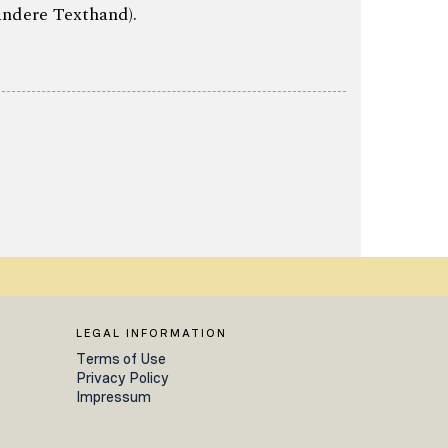
andere Texthand).
LEGAL INFORMATION
Terms of Use
Privacy Policy
Impressum