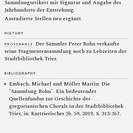
Sammlungsetikett mit Signatur und Angabe des
Jahrhunderts der Entstehung.
Ausradierte Stellen neu ergänzt.
HISTORY
Der Sammler Peter Bohn verkaufte
PROVENANCE
seine Fragmentensammlung noch zu Lebzeiten der
Stadtbibliothek Trier.
BIBLIOGRAPHY
Embach, Michael und Möller Martin: Die
"Sammlung Bohn". Ein bedeutender
Quellenfundus zur Geschichte des
gregorianischen Chorals in der Stadtbibliothek
Trier, in: Kurtrierisches Jb. 59, 2019, S. 313-357.