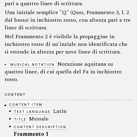
pari a quattro linee di scrittura.
Una iniziale semplice "Q" (
Quos
, Frammento 3, l. 2
dal basso) in inchiostro rosso, con altezza pari a tre
linee di scrittura.
Nel Frammento 2 è visibile la propaggine in
inchiostro rosso di un'inziale non identificata che
si estende in altezza per nove linee di scrittura.
Notazione aquitana su
MUSICAL NOTATION
quattro linee, di cui quella del Fa in inchiostro
rosso.
CONTENT
CONTENT ITEM
Latin
TEXT LANGUAGE
Messale
TITLE
CONTENT DESCRIPTION
Frammento 1