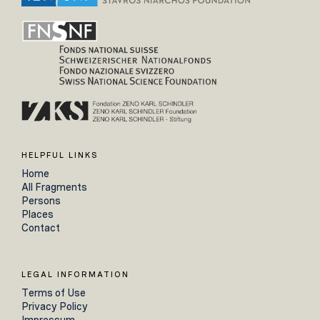
HELPFUL LINKS
Home
All Fragments
Persons
Places
Contact
LEGAL INFORMATION
Terms of Use
Privacy Policy