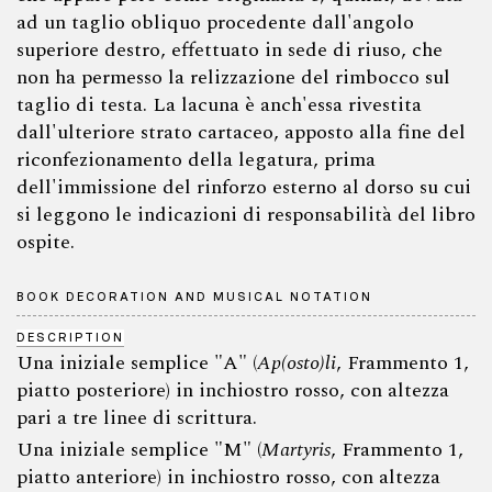
ad un taglio obliquo procedente dall'angolo
superiore destro, effettuato in sede di riuso, che
non ha permesso la relizzazione del rimbocco sul
taglio di testa. La lacuna è anch'essa rivestita
dall'ulteriore strato cartaceo, apposto alla fine del
riconfezionamento della legatura, prima
dell'immissione del rinforzo esterno al dorso su cui
si leggono le indicazioni di responsabilità del libro
ospite.
BOOK DECORATION AND MUSICAL NOTATION
DESCRIPTION
Una iniziale semplice "A" (
Ap(osto)li
, Frammento 1,
piatto posteriore) in inchiostro rosso, con altezza
pari a tre linee di scrittura.
Una iniziale semplice "M" (
Martyris
, Frammento 1,
piatto anteriore) in inchiostro rosso, con altezza