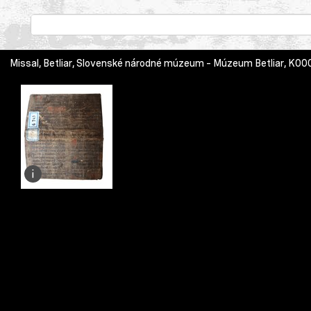
Missal, Betliar, Slovenské národné múzeum – Múzeum Betliar, K