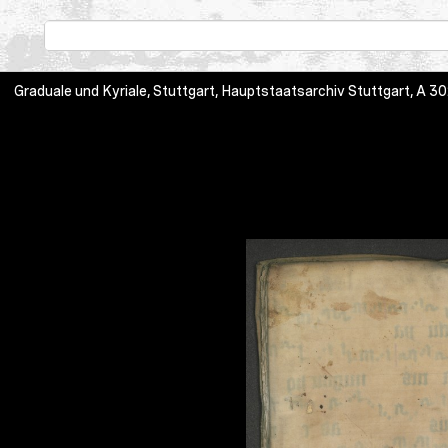
Graduale und Kyriale, Stuttgart, Hauptstaatsarchiv Stuttgart, A