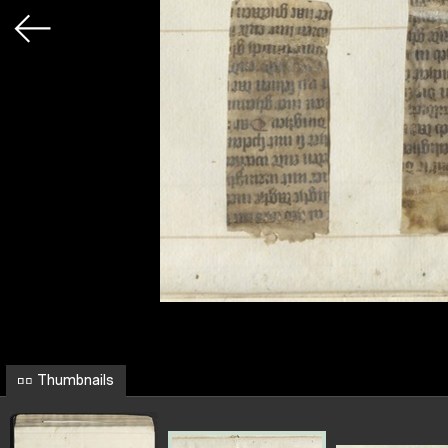
Thumbnails