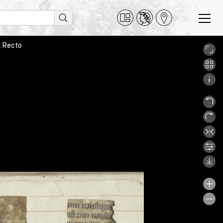
, Recto